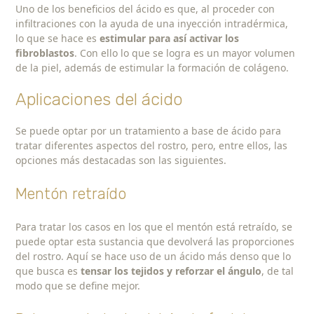
Uno de los beneficios del ácido es que, al proceder con
infiltraciones con la ayuda de una inyección intradérmica,
lo que se hace es
estimular para así activar los
fibroblastos
. Con ello lo que se logra es un mayor volumen
de la piel, además de estimular la formación de colágeno.
Aplicaciones del ácido
Se puede optar por un tratamiento a base de ácido para
tratar diferentes aspectos del rostro, pero, entre ellos, las
opciones más destacadas son las siguientes.
Mentón retraído
Para tratar los casos en los que el mentón está retraído, se
puede optar esta sustancia que devolverá las proporciones
del rostro. Aquí se hace uso de un ácido más denso que lo
que busca es
tensar los tejidos y reforzar el ángulo
, de tal
modo que se define mejor.