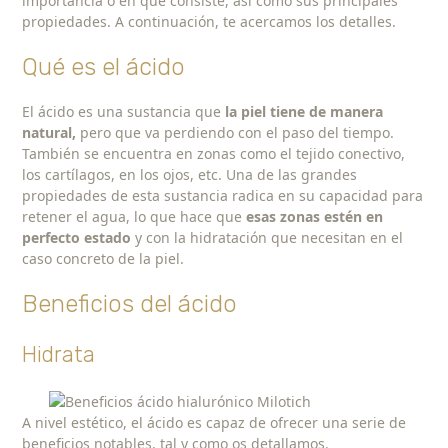
importancia o en qué consiste, así como sus principales
propiedades. A continuación, te acercamos los detalles.
Qué es el ácido
El ácido es una sustancia que
la piel tiene de manera
natural,
pero que va perdiendo con el paso del tiempo.
También se encuentra en zonas como el tejido conectivo,
los cartílagos, en los ojos, etc. Una de las grandes
propiedades de esta sustancia radica en su capacidad para
retener el agua, lo que hace que
esas zonas estén en
perfecto estado
y con la hidratación que necesitan en el
caso concreto de la piel.
Beneficios del ácido
Hidrata
A nivel estético, el ácido es capaz de ofrecer una serie de
beneficios notables, tal y como os detallamos.