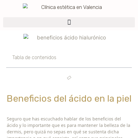
Tabla de contenidos
Beneficios del ácido en la piel
Seguro que has escuchado hablar de los beneficios del
ácido y lo importante que es para mantener la belleza de la
dermis, pero quizá no sepas en qué se sustenta dicha