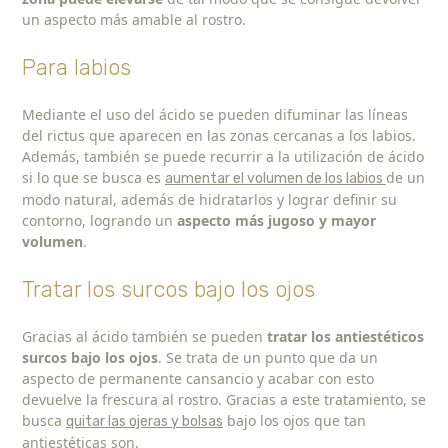
un aspecto más amable al rostro.
Para labios
Mediante el uso del ácido se pueden difuminar las líneas
del rictus que aparecen en las zonas cercanas a los labios.
Además, también se puede recurrir a la utilización de ácido
si lo que se busca es
de un
aumentar el volumen de los labios
modo natural, además de hidratarlos y lograr definir su
contorno, logrando un
aspecto más jugoso y mayor
volumen
.
Tratar los surcos bajo los ojos
Gracias al ácido también se pueden
tratar los antiestéticos
surcos bajo los ojos
. Se trata de un punto que da un
aspecto de permanente cansancio y acabar con esto
devuelve la frescura al rostro. Gracias a este tratamiento, se
busca
bajo los ojos que tan
quitar las ojeras y bolsas
antiestéticas son.