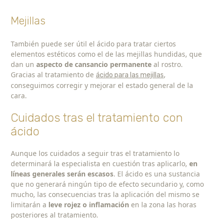
Mejillas
También puede ser útil el ácido para tratar ciertos
elementos estéticos como el de las mejillas hundidas, que
dan un
aspecto de cansancio permanente
al rostro.
Gracias al tratamiento de
,
ácido para las mejillas
conseguimos corregir y mejorar el estado general de la
cara.
Cuidados tras el tratamiento con
ácido
Aunque los cuidados a seguir tras el tratamiento lo
determinará la especialista en cuestión tras aplicarlo,
en
líneas generales serán escasos
. El ácido es una sustancia
que no generará ningún tipo de efecto secundario y, como
mucho, las consecuencias tras la aplicación del mismo se
limitarán a
leve rojez o inflamación
en la zona las horas
posteriores al tratamiento.