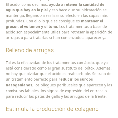
El ácido, como decimos,
ayuda a retener la cantidad de
agua que hay en la piel
y eso hace que su hidratación se
mantenga, llegando a realizar su efecto en las capas más
profundas. Con ello lo que se consigue es
mantener el
grosor, el volumen y el tono.
Los tratamientos a base de
ácido son especialmente útiles para retrasar la aparición de
arrugas o para tratarlas si han comenzado a aparecer ya.
Relleno de arrugas
Tal es la efectividad de los tratamientos con ácido, que ya
está considerado como el gran sustituto del bótox. Además,
no hay que olvidar que el ácido es reabsorbible. Se trata de
un tratamiento perfecto para
reducir los surcos
, los pliegues peribucales que aparecen y las
nasogenianos
comisuras labiales, los signos de expresión del entrecejo,
para reducir las patas de gallo y las arrugas de la frente.
Estimula la producción de colágeno