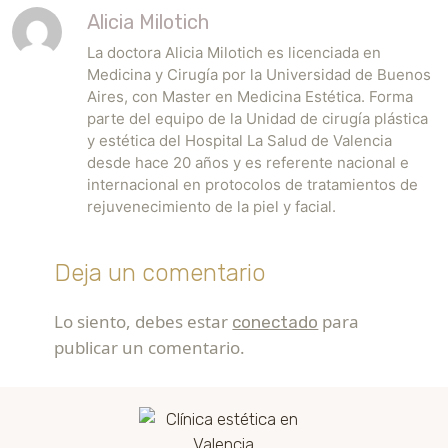
Alicia Milotich
La doctora Alicia Milotich es licenciada en
Medicina y Cirugía por la Universidad de Buenos
Aires, con Master en Medicina Estética. Forma
parte del equipo de la Unidad de cirugía plástica
y estética del Hospital La Salud de Valencia
desde hace 20 años y es referente nacional e
internacional en protocolos de tratamientos de
rejuvenecimiento de la piel y facial.
Deja un comentario
Lo siento, debes estar
para
conectado
publicar un comentario.