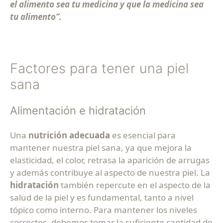
el alimento sea tu medicina y que la medicina sea
tu alimento”.
Factores para tener una piel
sana
Alimentación e hidratación
Una
nutrición adecuada
es esencial para
mantener nuestra piel sana, ya que mejora la
elasticidad, el color, retrasa la aparición de arrugas
y además contribuye al aspecto de nuestra piel. La
hidratación
también repercute en el aspecto de la
salud de la piel y es fundamental, tanto a nivel
tópico como interno. Para mantener los niveles
correctos, debemos tomar la suficiente cantidad de