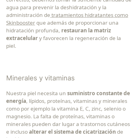
agua para prevenir la deshidratación y la
administración de
tratamientos hidratantes como
Skinbooster
que además de proporcionar una
hidratación profunda,
restauran la matriz
extracelular
y favorecen la regeneración de la
piel.
Minerales y vitaminas
Nuestra piel necesita un
suministro constante de
energía
, lípidos, proteínas, vitaminas y minerales
como por ejemplo la vitamina E, C, zinc, selenio o
magnesio. La falta de proteínas, vitaminas o
minerales pueden dar lugar a trastornos cutáneos
e incluso
alterar el sistema de cicatrización
de