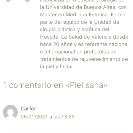
la Universidad de Buenos Aires, con
Master en Medicina Estética. Forma
parte del equipo de la Unidad de
cirugía plástica y estética del
Hospital La Salud de Valencia desde
hace 20 años y es referente nacional
e internacional en protocolos de
tratamientos de rejuvenecimiento de
la piel y facial.
1 comentario en «Piel sana»
Carlor
06/01/2021 a las 13:58