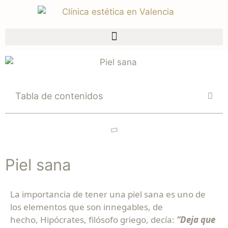
Tabla de contenidos
Piel sana
La importancia de tener una piel sana es uno de
los elementos que son innegables, de
hecho, Hipócrates, filósofo griego, decía:
“Deja que