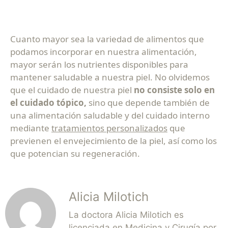
Cuanto mayor sea la variedad de alimentos que
podamos incorporar en nuestra alimentación,
mayor serán los nutrientes disponibles para
mantener saludable a nuestra piel. No olvidemos
que el cuidado de nuestra piel
no consiste solo en
el cuidado tópico,
sino que depende también de
una alimentación saludable y del cuidado interno
mediante
tratamientos personalizados
que
previenen el envejecimiento de la piel, así como los
que potencian su regeneración.
Alicia Milotich
La doctora Alicia Milotich es
licenciada en Medicina y Cirugía por