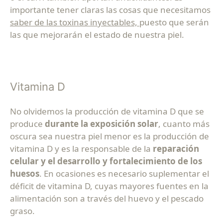
importante tener claras las cosas que necesitamos
saber de las toxinas inyectables,
puesto que serán
las que mejorarán el estado de nuestra piel.
Vitamina D
No olvidemos la producción de vitamina D que se
produce
durante la exposición solar
, cuanto más
oscura sea nuestra piel menor es la producción de
vitamina D y es la responsable de la
reparación
celular y el desarrollo y fortalecimiento de los
huesos
. En ocasiones es necesario suplementar el
déficit de vitamina D, cuyas mayores fuentes en la
alimentación son a través del huevo y el pescado
graso.