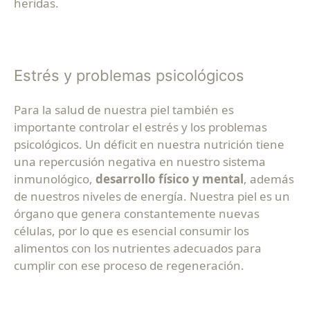
heridas.
Estrés y problemas psicológicos
Para la salud de nuestra piel también es
importante controlar el estrés y los problemas
psicológicos. Un déficit en nuestra nutrición tiene
una repercusión negativa en nuestro sistema
inmunológico,
desarrollo físico y mental
, además
de nuestros niveles de energía. Nuestra piel es un
órgano que genera constantemente nuevas
células, por lo que es esencial consumir los
alimentos con los nutrientes adecuados para
cumplir con ese proceso de regeneración.