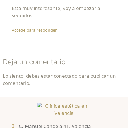
Esta muy interesante, voy a empezar a
seguirlos
Accede para responder
Deja un comentario
Lo siento, debes estar
conectado
para publicar un
comentario.
C/ Manuel Candela 41, Valencia