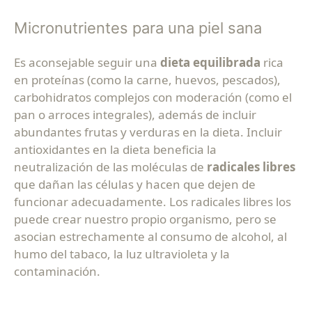
Micronutrientes para una piel sana
Es aconsejable seguir una
dieta equilibrada
rica
en proteínas (como la carne, huevos, pescados),
carbohidratos complejos con moderación (como el
pan o arroces integrales), además de incluir
abundantes frutas y verduras en la dieta. Incluir
antioxidantes en la dieta beneficia la
neutralización de las moléculas de
radicales libres
que dañan las células y hacen que dejen de
funcionar adecuadamente. Los radicales libres los
puede crear nuestro propio organismo, pero se
asocian estrechamente al consumo de alcohol, al
humo del tabaco, la luz ultravioleta y la
contaminación.