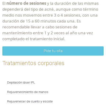
El
número de sesiones
y la duración de las mismas
dependerá del tipo de acné, aunque como término
medio nos movemos entre 3 o 4 sesiones, con una
duración de 15 a 60 minutos cada una. Es
recomendable llevar a cabo sesiones de
mantenimiento entre 1 y 2 veces al año una vez
completado el tratamiento inicial.
Pide tu cita
Tratamientos corporales
Depilación láser IPL
Rejuvenecimiento de manos
Rejuvenecer de cuello y escote