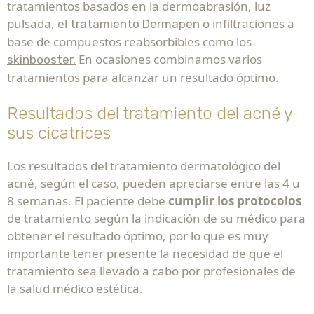
tratamientos basados en la dermoabrasión, luz
pulsada, el
o infiltraciones a
tratamiento Dermapen
base de compuestos reabsorbibles como los
En ocasiones combinamos varios
skinbooster.
tratamientos para alcanzar un resultado óptimo.
Resultados del tratamiento del acné y
sus cicatrices
Los resultados del tratamiento dermatológico del
acné, según el caso, pueden apreciarse entre las 4 u
8 semanas. El paciente debe
cumplir los protocolos
de tratamiento según la indicación de su médico para
obtener el resultado óptimo, por lo que es muy
importante tener presente la necesidad de que el
tratamiento sea llevado a cabo por profesionales de
la salud médico estética.