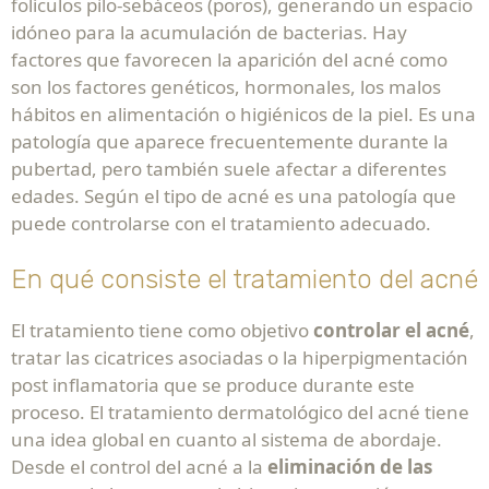
folículos pilo-sebáceos (poros), generando un espacio
idóneo para la acumulación de bacterias. Hay
factores que favorecen la aparición del acné como
son los factores genéticos, hormonales, los malos
hábitos en alimentación o higiénicos de la piel. Es una
patología que aparece frecuentemente durante la
pubertad, pero también suele afectar a diferentes
edades. Según el tipo de acné es una patología que
puede controlarse con el tratamiento adecuado.
En qué consiste el tratamiento del acné
El tratamiento tiene como objetivo
controlar el acné
,
tratar las cicatrices asociadas o la hiperpigmentación
post inflamatoria que se produce durante este
proceso. El tratamiento dermatológico del acné tiene
una idea global en cuanto al sistema de abordaje.
Desde el control del acné a la
eliminación de las