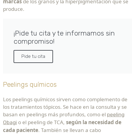
marcas
de los granos y la hiperpigmentación que se
produce.
¡Pide tu cita y te informamos sin
compromiso!
Pide tu cita
Peelings químicos
Los peelings químicos sirven como complemento de
los tratamientos tópicos. Se hace en la consulta y se
basan en peelings más profundos, como el
peeling
o el peeling de TCA,
según la necesidad de
Obagi
cada paciente
. También se llevan a cabo