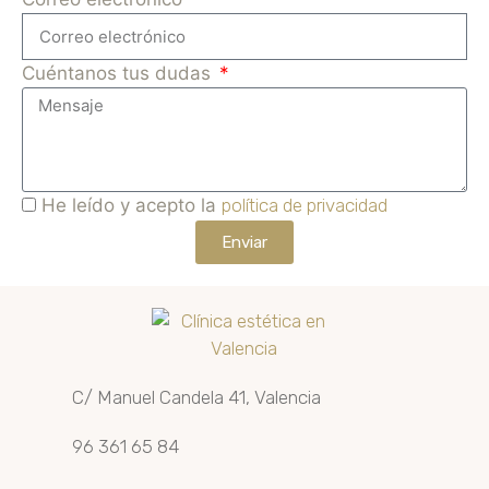
Cuéntanos tus dudas
He leído y acepto la
política de privacidad
Enviar
C/ Manuel Candela 41, Valencia
96 361 65 84