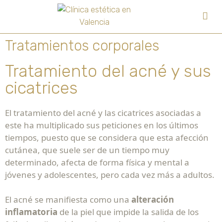
Tratamientos corporales
Tratamiento del acné y sus
cicatrices
El tratamiento del acné y las cicatrices asociadas a
este ha multiplicado sus peticiones en los últimos
tiempos, puesto que se considera que esta afección
cutánea, que suele ser de un tiempo muy
determinado, afecta de forma física y mental a
jóvenes y adolescentes, pero cada vez más a adultos.
El acné se manifiesta como una
alteración
inflamatoria
de la piel que impide la salida de los