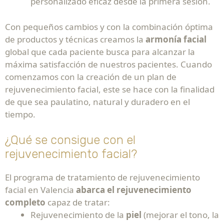
personalizado eficaz desde la primera sesión.
Con pequeños cambios y con la combinación óptima
de productos y técnicas creamos la
armonía facial
global que cada paciente busca para alcanzar la
máxima satisfacción de nuestros pacientes. Cuando
comenzamos con la creación de un
plan de
rejuvenecimiento facial, este se hace con la finalidad
de que sea paulatino, natural y duradero en el
tiempo.
¿Qué se consigue con el
rejuvenecimiento facial?
El programa de tratamiento de rejuvenecimiento
facial en Valencia
abarca el rejuvenecimiento
completo
capaz de tratar:
Rejuvenecimiento de la
piel
(mejorar el tono, la