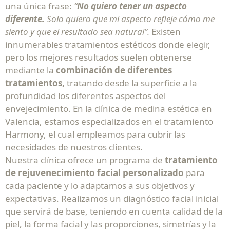
una única frase:
“
No quiero tener un aspecto
diferente.
Solo quiero que mi aspecto refleje cómo me
siento y que el resultado sea natural”.
Existen
innumerables tratamientos estéticos donde elegir,
pero los mejores resultados suelen obtenerse
mediante la
combinación de diferentes
tratamientos,
tratando desde la superficie a la
profundidad los diferentes aspectos del
envejecimiento. En la clínica de medina estética en
Valencia, estamos especializados en el tratamiento
Harmony, el cual empleamos para cubrir las
necesidades de nuestros clientes.
Nuestra clínica ofrece un programa de
tratamiento
de rejuvenecimiento facial personalizado
para
cada paciente y lo adaptamos a sus objetivos y
expectativas. Realizamos un diagnóstico facial inicial
que servirá de base, teniendo en cuenta calidad de la
piel, la forma facial y las proporciones, simetrías y la