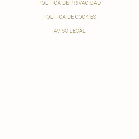
POLÍTICA DE PRIVACIDAD
POLÍTICA DE COOKIES
AVISO LEGAL