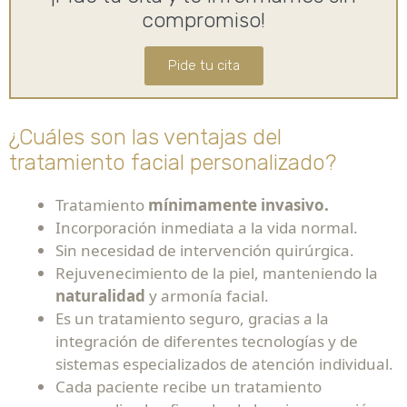
compromiso!
Pide tu cita
¿Cuáles son las ventajas del
tratamiento facial personalizado?
Tratamiento
mínimamente invasivo.
Incorporación inmediata a la vida normal.
Sin necesidad de intervención quirúrgica.
Rejuvenecimiento de la piel, manteniendo la
naturalidad
y armonía facial.
Es un tratamiento seguro, gracias a la
integración de diferentes tecnologías y de
sistemas especializados de atención individual.
Cada paciente recibe un tratamiento