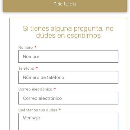
Pide tu cita
Si tienes alguna pregunta, no
dudes en escribirnos
Nombre
Teléfono
Correo electrónico
Cuéntanos tus dudas