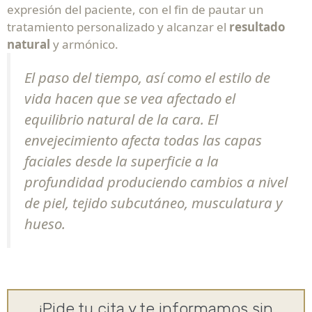
expresión del paciente, con el fin de pautar un
tratamiento personalizado y alcanzar el
resultado
natural
y armónico.
El paso del tiempo, así como el estilo de
vida hacen que se vea afectado el
equilibrio natural de la cara. El
envejecimiento afecta todas las capas
faciales desde la superficie a la
profundidad produciendo cambios a nivel
de piel, tejido subcutáneo, musculatura y
hueso.
¡Pide tu cita y te informamos sin