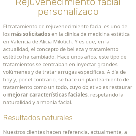
Rejuvenecimiento facial
personalizado
El tratamiento de rejuvenecimiento facial es uno de
los
más solicitados
en la clínica de medicina estética
en Valencia de Alicia Milotich. Y es que, en
la
actualidad, el concepto de belleza y tratamiento
estético ha cambiado. Hace unos años, este tipo de
tratamientos se centraban en inyectar grandes
volúmenes y de tratar arrugas específicas. A día de
hoy y, por el contrario, se hace un planteamiento de
tratamiento como un todo, cuyo objetivo es restaurar
o
mejorar características faciales,
respetando la
naturalidad y armonía facial.
Resultados naturales
Nuestros clientes hacen referencia, actualmente, a