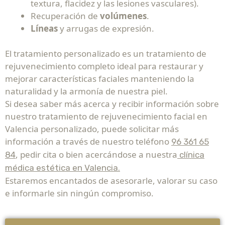
textura, flacidez y las lesiones vasculares).
Recuperación de
volúmenes
.
Líneas
y arrugas de expresión.
El tratamiento personalizado es un tratamiento de
rejuvenecimiento completo ideal para restaurar y
mejorar características faciales manteniendo la
naturalidad y la armonía de nuestra piel.
Si desea saber más acerca y recibir información sobre
nuestro tratamiento de rejuvenecimiento facial en
Valencia personalizado, puede solicitar más
información a través de nuestro teléfono
96 361 65
, pedir cita o bien acercándose a nuestra
84
clínica
médica estética en Valencia.
Estaremos encantados de asesorarle, valorar su caso
e informarle sin ningún compromiso.