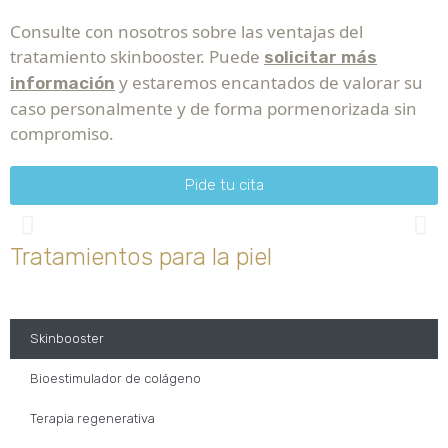
Consulte con nosotros sobre las ventajas del
tratamiento skinbooster. Puede
solicitar más
y estaremos encantados de valorar su
información
caso personalmente y de forma pormenorizada sin
compromiso.
Pide tu cita
Tratamientos para la piel
Skinbooster
Bioestimulador de colágeno
Terapia regenerativa