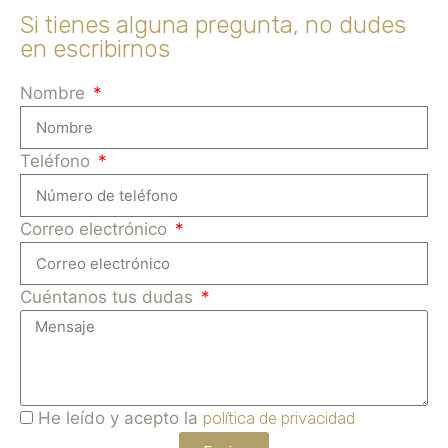
Si tienes alguna pregunta, no dudes
en escribirnos
Nombre
Teléfono
Correo electrónico
Cuéntanos tus dudas
He leído y acepto la
política de privacidad