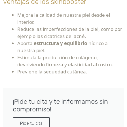
Ventajas de los skinbooster
Mejora la calidad de nuestra piel desde el
interior.
Reduce las imperfecciones de la piel, como por
ejemplo las cicatrices del acné.
Aporta
estructura y equilibrio
hídrico a
nuestra piel.
Estimula la producción de colágeno,
devolviendo firmeza y elasticidad al rostro.
Previene la sequedad cutánea.
¡Pide tu cita y te informamos sin
compromiso!
Pide tu cita