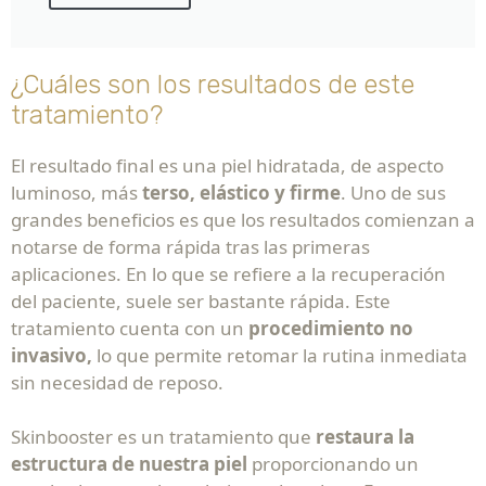
¿Cuáles son los resultados de este
tratamiento?
El resultado final es una piel hidratada, de aspecto
luminoso, más
terso, elástico y firme
. Uno de sus
grandes beneficios es que los resultados comienzan a
notarse de forma rápida tras las primeras
aplicaciones. En lo que se refiere a la recuperación
del paciente, suele ser bastante rápida. Este
tratamiento cuenta con un
procedimiento no
invasivo,
lo que permite retomar la rutina inmediata
sin necesidad de reposo.
Skinbooster es un tratamiento que
restaura la
estructura de nuestra piel
proporcionando un