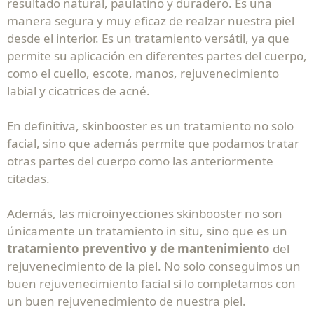
resultado natural, paulatino y duradero. Es una
manera segura y muy eficaz de realzar nuestra piel
desde el interior. Es un tratamiento versátil, ya que
permite su aplicación en diferentes partes del cuerpo,
como el cuello, escote, manos, rejuvenecimiento
labial y cicatrices de acné.
En definitiva, skinbooster es un tratamiento no solo
facial, sino que además permite que podamos tratar
otras partes del cuerpo como las anteriormente
citadas.
Además, las microinyecciones skinbooster no son
únicamente un tratamiento in situ, sino que es un
tratamiento preventivo y de mantenimiento
del
rejuvenecimiento de la piel. No solo conseguimos un
buen rejuvenecimiento facial si lo completamos con
un buen rejuvenecimiento de nuestra piel.