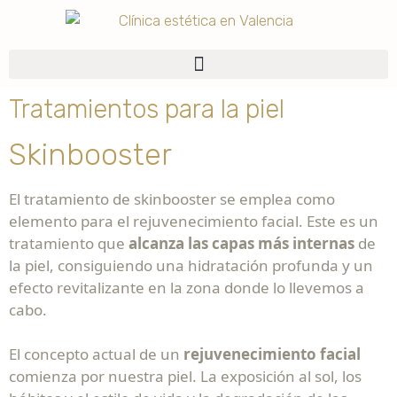
Tratamientos para la piel
Skinbooster
El tratamiento de skinbooster se emplea como
elemento para el rejuvenecimiento facial. Este es u
n
tratamiento que
alcanza las capas más internas
de
la piel, consiguiendo una hidratación profunda y un
efecto revitalizante en la zona donde lo llevemos a
cabo.
El concepto actual de un
rejuvenecimiento facial
comienza por nuestra piel. La exposición al sol, los