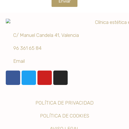
Enviar
C/ Manuel Candela 41, Valencia
96 361 65 84
Email
POLÍTICA DE PRIVACIDAD
POLÍTICA DE COOKIES
AVISO LEGAL