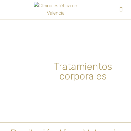
Tratamientos
corporales