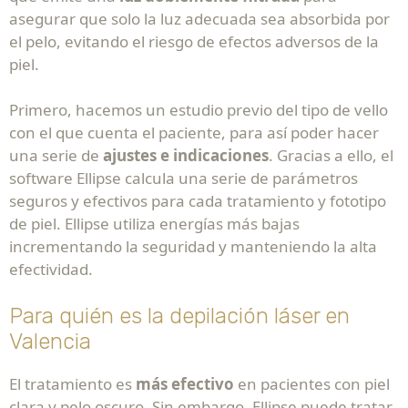
asegurar que solo la luz adecuada sea absorbida por
el pelo, evitando el riesgo de efectos adversos de la
piel.
Primero, hacemos un estudio previo del tipo de vello
con el que cuenta el paciente, para así poder hacer
una serie de
ajustes e indicaciones
. Gracias a ello, el
software Ellipse calcula una serie de parámetros
seguros y efectivos para cada tratamiento y fototipo
de piel. Ellipse utiliza energías más bajas
incrementando la seguridad y manteniendo la alta
efectividad.
Para quién es la depilación láser en
Valencia
El tratamiento es
más efectivo
en pacientes con piel
clara y pelo oscuro. Sin embargo, Ellipse puede tratar