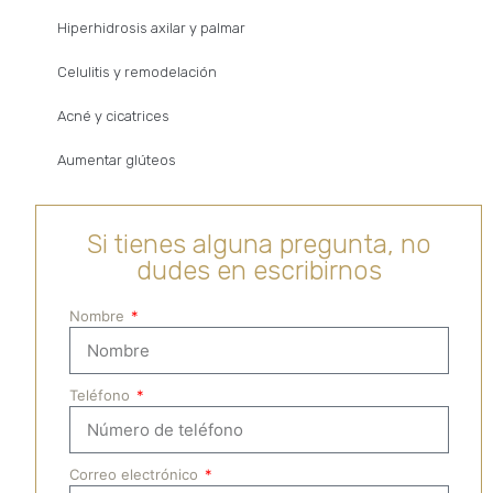
Hiperhidrosis axilar y palmar
Celulitis y remodelación
Acné y cicatrices
Aumentar glúteos
Si tienes alguna pregunta, no
dudes en escribirnos
Nombre
Teléfono
Correo electrónico