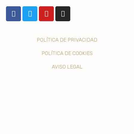
POLÍTICA DE PRIVACIDAD
POLÍTICA DE COOKIES
AVISO LEGAL