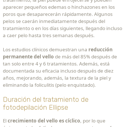
aparecer pequeños edemas o hinchazones en los
poros que desaparecerán rápidamente. Algunos
pelos se caerán inmediatamente después del
tratamiento o en los días siguientes, llegando incluso
a caer pelo hasta tres semanas después.
Los estudios clínicos demuestran una
reducción
permanente del vello
de más del 85% después de
tan solo entre 4 y 6 tratamientos. Además, está
documentada su eficacia incluso después de diez
años, mejorando, además, la textura de la piel y
eliminando la foliculitis (pelo enquistado).
Duración del tratamiento de
fotodepilación Ellipse
El
crecimiento del vello es cíclico
, por lo que