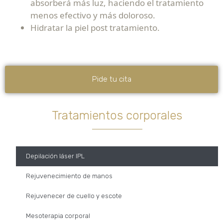
absorberá más luz, haciendo el tratamiento
menos efectivo y más doloroso.
Hidratar la piel post tratamiento.
Pide tu cita
Tratamientos corporales
Depilación láser IPL
Rejuvenecimiento de manos
Rejuvenecer de cuello y escote
Mesoterapia corporal