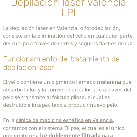
Depilación láser Valencia
LPI
La depilación láser en Valencia, o fotodepilación,
consiste en la eliminación del vello en cualquier parte
del cuerpo a través de cortos y seguros flashes de luz.
Funcionamiento del tratamiento de
depilación láser
El vello contiene un pigmento llamado
melanina
que
absorbe la luz y la convierte en calor que a través del
pelo se transmite al folículo piloso, el cual es
destruido e incapacitado a producir nuevo pelo.
En la
,
clínica de medicina estética en Valencia
contamos con el sistema Ellipse, el cual es el único
que emite una
luz doblemente filtrada
para