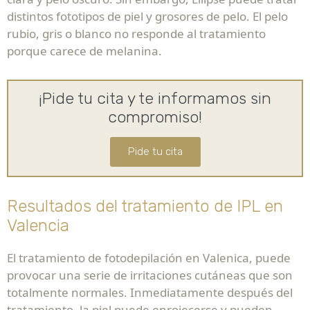
distintos fototipos de piel y grosores de pelo. El pelo
rubio, gris o blanco no responde al tratamiento
porque carece de melanina.
¡Pide tu cita y te informamos sin
compromiso!
Pide tu cita
Resultados del tratamiento de IPL en
Valencia
El tratamiento de fotodepilación en Valenica, puede
provocar una serie de irritaciones cutáneas que son
totalmente normales. Inmediatamente después del
tratamiento, la piel puede enrojecerse y pueden