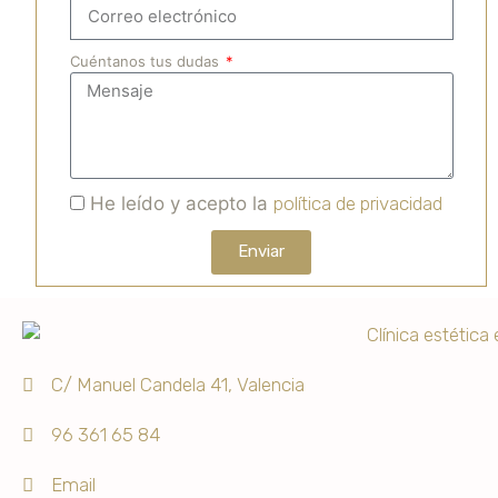
Cuéntanos tus dudas
He leído y acepto la
política de privacidad
Enviar
C/ Manuel Candela 41, Valencia
96 361 65 84
Email