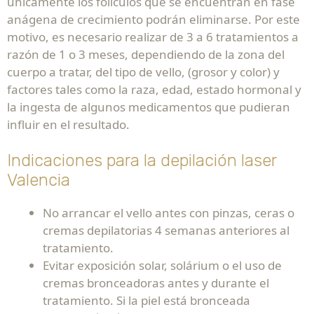
únicamente los folículos que se encuentran en fase
anágena de crecimiento podrán eliminarse. Por este
motivo, es necesario realizar de 3 a 6 tratamientos a
razón de 1 o 3 meses, dependiendo de la zona del
cuerpo a tratar, del tipo de vello, (grosor y color) y
factores tales como la raza, edad, estado hormonal y
la ingesta de algunos medicamentos que pudieran
influir en el resultado.
Indicaciones para la depilación laser
Valencia
No arrancar el vello antes con pinzas, ceras o
cremas depilatorias 4 semanas anteriores al
tratamiento.
Evitar exposición solar, solárium o el uso de
cremas bronceadoras antes y durante el
tratamiento. Si la piel está bronceada