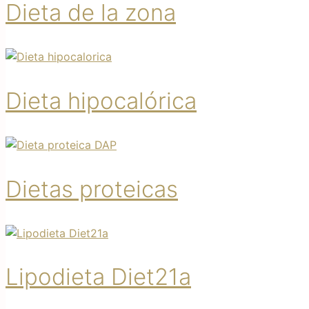
Dieta de la zona
Dieta hipocalórica
Dietas proteicas
Lipodieta Diet21a