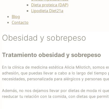
Dieta proteica (DAP)
Lipodieta Diet21a
Blog
Contacto
Obesidad y sobrepeso
Tratamiento obesidad y sobrepeso
En la clínica de medicina estética Alicia Milotich, somos e
adhesión, que puedas llevar a cabo a lo largo del tiempo 
necesidades, personalizada para alérgicos y personas qu
Además, no nos dejamos llevar por dietas de moda ni que 
reeducar tu relación con la comida, con dietas que permi