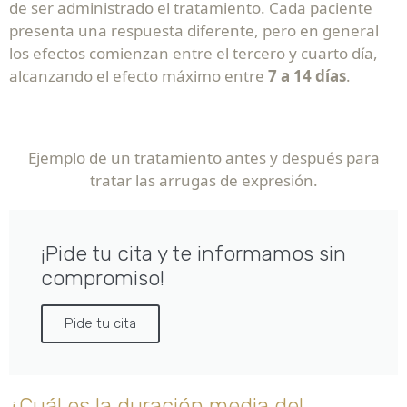
de ser administrado el tratamiento. Cada paciente
presenta una respuesta diferente, pero en general
los efectos comienzan entre el tercero y cuarto día,
alcanzando el efecto máximo entre
7 a 14 días
.
Ejemplo de un tratamiento antes y después para
tratar las arrugas de expresión.
¡Pide tu cita y te informamos sin
compromiso!
Pide tu cita
¿Cuál es la duración media del