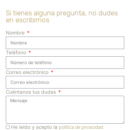
Si tienes alguna pregunta, no dudes
en escribirnos
Nombre
Teléfono
Correo electrónico
Cuéntanos tus dudas
He leído y acepto la
política de privacidad