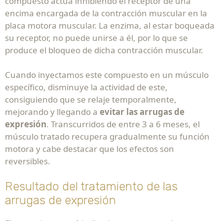
compuesto actúa inhibiendo el receptor de una
encima encargada de la contracción muscular en la
placa motora muscular. La enzima, al estar boqueada
su receptor, no puede unirse a él, por lo que se
produce el bloqueo de dicha contracción muscular.
Cuando inyectamos este compuesto en un músculo
específico, disminuye la actividad de este,
consiguiendo que se relaje temporalmente,
mejorando y llegando a
evitar las arrugas de
expresión
. Transcurridos de entre 3 a 6 meses, el
músculo tratado recupera gradualmente su función
motora y cabe destacar que los efectos son
reversibles.
Resultado del tratamiento de las
arrugas de expresión