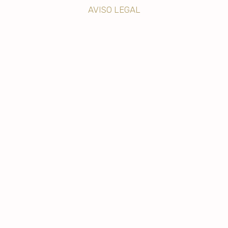
AVISO LEGAL