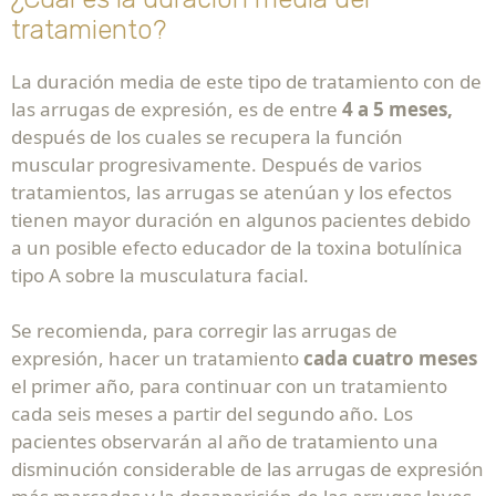
tratamiento?
La duración media de este tipo de tratamiento con de
las arrugas de expresión, es de entre
4 a 5 meses,
después de los cuales se recupera la función
muscular progresivamente. Después de varios
tratamientos, las arrugas se atenúan y los efectos
tienen mayor duración en algunos pacientes debido
a un posible efecto educador de la toxina botulínica
tipo A sobre la musculatura facial.
Se recomienda, para corregir las arrugas de
expresión, hacer un tratamiento
cada cuatro meses
el primer año, para continuar con un tratamiento
cada seis meses a partir del segundo año. Los
pacientes observarán al año de tratamiento una
disminución considerable de las arrugas de expresión