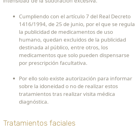
intensidad de la sudoración excesiva.
Cumpliendo con el artículo 7 del Real Decreto
1416/1994, de 25 de junio, por el que se regula
la publicidad de medicamentos de uso
humano, quedan excluidos de la publicidad
destinada al público, entre otros, los
medicamentos que solo pueden dispensarse
por prescripción facultativa.
Por ello solo existe autorización para informar
sobre la idoneidad o no de realizar estos
tratamientos tras realizar visita médica
diagnóstica.
Tratamientos faciales