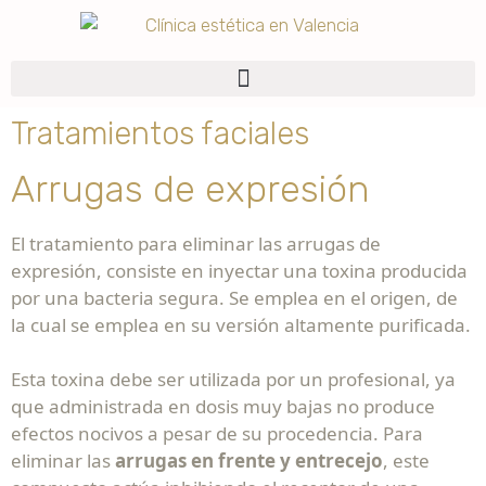
Tratamientos faciales
Arrugas de expresión
El tratamiento para eliminar las arrugas de
expresión, consiste en inyectar una toxina producida
por una bacteria segura. Se emplea en el origen, de
la cual se emplea en su versión altamente purificada.
Esta toxina debe ser utilizada por un profesional, ya
que administrada en dosis muy bajas no produce
efectos nocivos a pesar de su procedencia. Para
eliminar las
arrugas en frente y entrecejo
, este