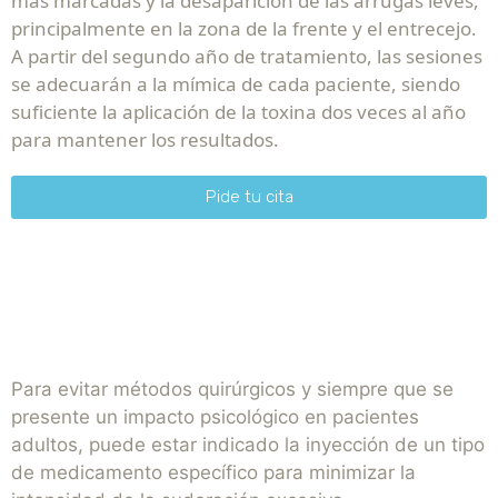
más marcadas y la desaparición de las arrugas leves,
principalmente en la zona de la frente y el entrecejo.
A partir del segundo año de tratamiento, las sesiones
se adecuarán a la mímica de cada paciente, siendo
suficiente la aplicación de la toxina dos veces al año
para mantener los resultados.
Pide tu cita
Para evitar métodos quirúrgicos y siempre que se
presente un impacto psicológico en pacientes
adultos, puede estar indicado la inyección de un tipo
de medicamento específico para minimizar la