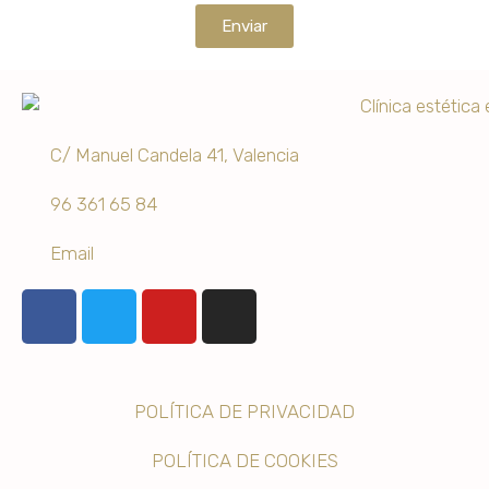
Enviar
C/ Manuel Candela 41, Valencia
96 361 65 84
Email
POLÍTICA DE PRIVACIDAD
POLÍTICA DE COOKIES