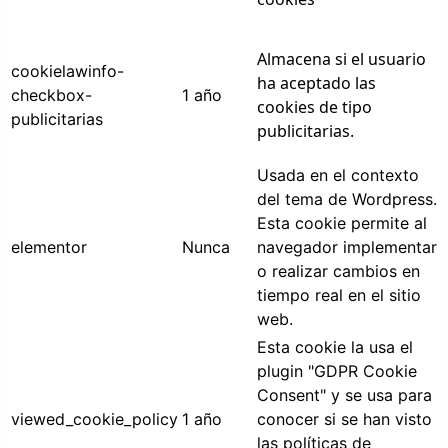
Almacena si el usuario
cookielawinfo-
ha aceptado las
checkbox-
1 año
cookies de tipo
publicitarias
publicitarias.
Usada en el contexto
del tema de Wordpress.
Esta cookie permite al
elementor
Nunca
navegador implementar
o realizar cambios en
tiempo real en el sitio
web.
Esta cookie la usa el
plugin "GDPR Cookie
Consent" y se usa para
viewed_cookie_policy
1 año
conocer si se han visto
las políticas de