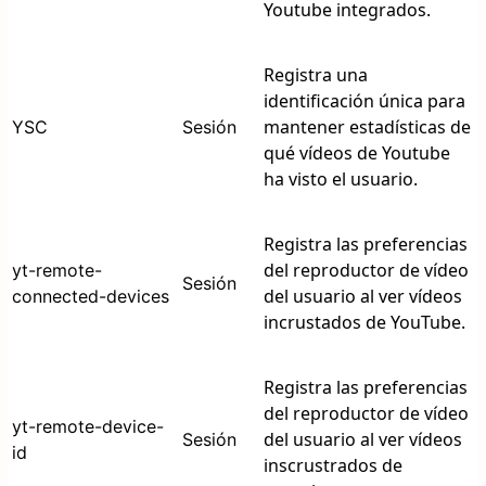
Youtube integrados.
Registra una
identificación única para
mantener estadísticas de
YSC
Sesión
qué vídeos de Youtube
ha visto el usuario.
Registra las preferencias
del reproductor de vídeo
yt-remote-
Sesión
del usuario al ver vídeos
connected-devices
incrustados de YouTube.
Registra las preferencias
del reproductor de vídeo
yt-remote-device-
del usuario al ver vídeos
Sesión
id
inscrustrados de