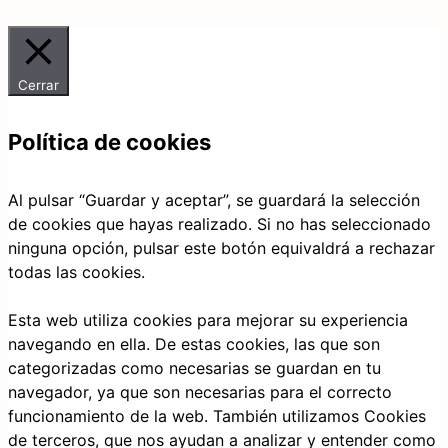
Cerrar
Política de cookies
Al pulsar “Guardar y aceptar”, se guardará la selección
de cookies que hayas realizado. Si no has seleccionado
ninguna opción, pulsar este botón equivaldrá a rechazar
todas las cookies.
Esta web utiliza cookies para mejorar su experiencia
navegando en ella. De estas cookies, las que son
categorizadas como necesarias se guardan en tu
navegador, ya que son necesarias para el correcto
funcionamiento de la web. También utilizamos Cookies
de terceros, que nos ayudan a analizar y entender como