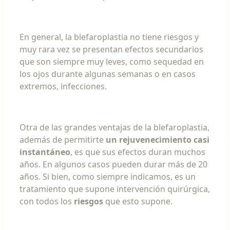
En general, la blefaroplastia no tiene riesgos y
muy rara vez se presentan efectos secundarios
que son siempre muy leves, como sequedad en
los ojos durante algunas semanas o en casos
extremos, infecciones.
Otra de las grandes ventajas de la blefaroplastia,
además de permitirte
un rejuvenecimiento casi
instantáneo
, es que sus efectos duran muchos
años. En algunos casos pueden durar más de 20
años. Si bien, como siempre indicamos, es un
tratamiento que supone intervención quirúrgica,
con todos los
riesgos
que esto supone.