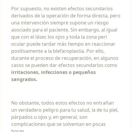
Por supuesto, no existen efectos secundarios
derivados de la operación de forma directa, pero
una intervención siempre supone un riesgo
asociado para el paciente. Sin embargo, al igual
que con el láser, los ojos y toda la zona peri
ocular puede tardar más tiempo en reaccionar
positivamente a la blefaroplastia. Por ello,
durante el proceso de recuperación, en algunos
casos se pueden dar efectos secundarios como
irritaciones, infecciones o pequeños
sangrados.
No obstante, todos estos efectos no entrañan
un verdadero peligro para tu salud, la de tu piel,
párpados u ojos y, en general, son
complicaciones que se solventan en pocas
horas.