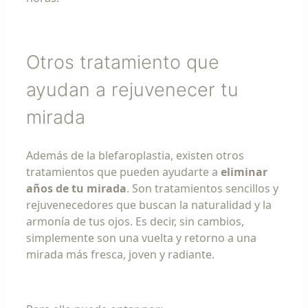
Otros tratamiento que
ayudan a rejuvenecer tu
mirada
Además de la blefaroplastia, existen otros
tratamientos que pueden ayudarte a
eliminar
años de tu mirada
. Son tratamientos sencillos y
rejuvenecedores que buscan la naturalidad y la
armonía de tus ojos. Es decir, sin cambios,
simplemente son una vuelta y retorno a una
mirada más fresca, joven y radiante.