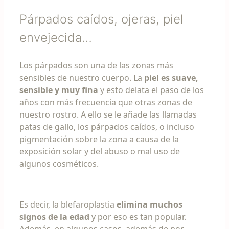
Párpados caídos, ojeras, piel
envejecida…
Los párpados son una de las zonas más
sensibles de nuestro cuerpo. La
piel es suave,
sensible y muy fina
y esto delata el paso de los
años con más frecuencia que otras zonas de
nuestro rostro. A ello se le añade las llamadas
patas de gallo, los párpados caídos, o incluso
pigmentación sobre la zona a causa de la
exposición solar y del abuso o mal uso de
algunos cosméticos.
Es decir, la blefaroplastia
elimina muchos
signos de la edad
y por eso es tan popular.