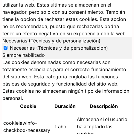
utilizar la web. Estas últimas se almacenan en el
navegador, pero solo con su consentimiento. También
tiene la opción de rechazar estas cookies. Esta acción
no es recomendada, puesto que rechazarlas podría
tener un efecto negativo en su experiencia con la web.
Necesarias (Técnicas y de personalización)
Necesarias (Técnicas y de personalización)
Siempre habilitado
Las cookies denominadas como necesarias son
totalmente esenciales para el correcto funcionamiento
del sitio web. Esta categoría engloba las funciones
básicas de seguridad y funcionalidad del sitio web.
Estas cookies no almacenan ningún tipo de información
personal.
Cookie
Duración
Descripción
Almacena si el usuario
cookielawinfo-
ha aceptado las
1 año
checkbox-necessary
cookies