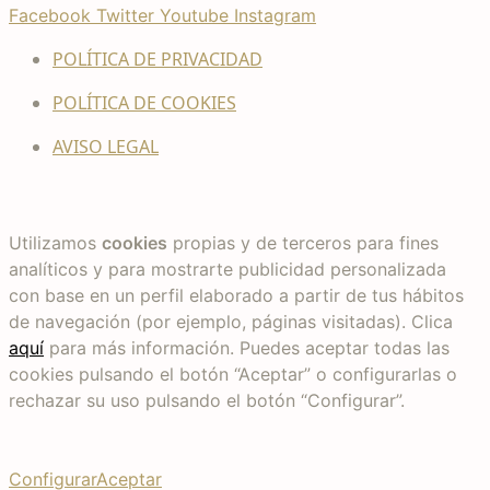
Facebook
Twitter
Youtube
Instagram
POLÍTICA DE PRIVACIDAD
POLÍTICA DE COOKIES
AVISO LEGAL
Utilizamos
cookies
propias y de terceros para fines
analíticos y para mostrarte publicidad personalizada
con base en un perfil elaborado a partir de tus hábitos
de navegación (por ejemplo, páginas visitadas). Clica
aquí
para más información. Puedes aceptar todas las
cookies pulsando el botón “Aceptar” o configurarlas o
rechazar su uso pulsando el botón “Configurar”.
Configurar
Aceptar