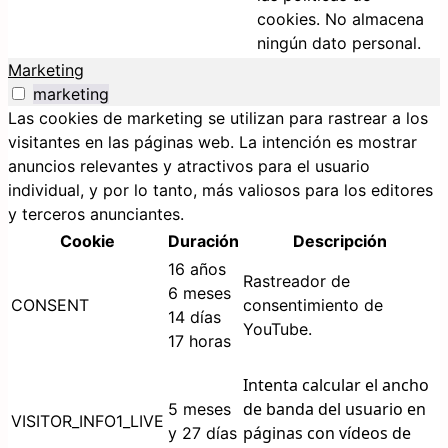
cookies. No almacena
ningún dato personal.
Marketing
marketing
Las cookies de marketing se utilizan para rastrear a los
visitantes en las páginas web. La intención es mostrar
anuncios relevantes y atractivos para el usuario
individual, y por lo tanto, más valiosos para los editores
y terceros anunciantes.
Cookie
Duración
Descripción
16 años
Rastreador de
6 meses
CONSENT
consentimiento de
14 días
YouTube.
17 horas
Intenta calcular el ancho
de banda del usuario en
5 meses
VISITOR_INFO1_LIVE
páginas con vídeos de
y 27 días