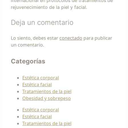
internacional en protocolos de tratamientos de
rejuvenecimiento de la piel y facial.
Deja un comentario
Lo siento, debes estar
conectado
para publicar
un comentario.
Categorías
Estética corporal
Estética facial
Tratamientos de la piel
Obesidad y sobrepeso
Estética corporal
Estética facial
Tratamientos de la piel