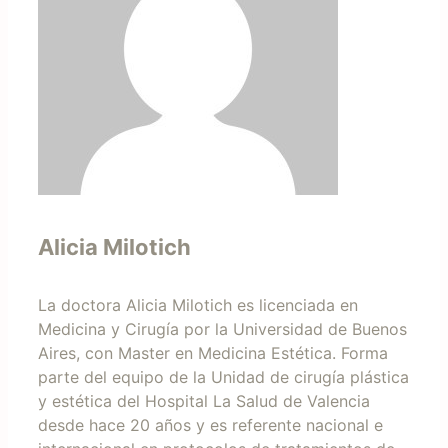
Alicia Milotich
La doctora Alicia Milotich es licenciada en
Medicina y Cirugía por la Universidad de Buenos
Aires, con Master en Medicina Estética. Forma
parte del equipo de la Unidad de cirugía plástica
y estética del Hospital La Salud de Valencia
desde hace 20 años y es referente nacional e