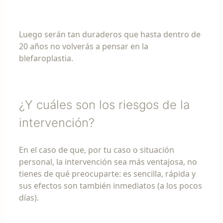
Luego serán tan duraderos que hasta dentro de
20 años no volverás a pensar en la
blefaroplastia.
¿Y cuáles son los riesgos de la
intervención?
En el caso de que, por tu caso o situación
personal, la intervención sea más ventajosa, no
tienes de qué preocuparte: es sencilla, rápida y
sus efectos son también inmediatos (a los pocos
días).