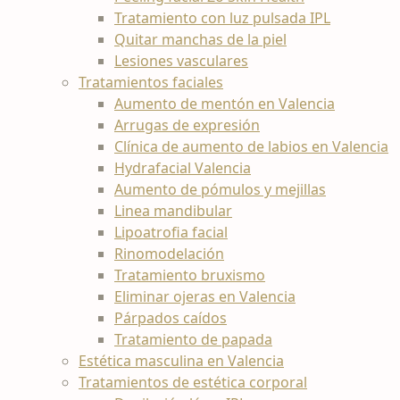
Tratamiento con luz pulsada IPL
Quitar manchas de la piel
Lesiones vasculares
Tratamientos faciales
Aumento de mentón en Valencia
Arrugas de expresión
Clínica de aumento de labios en Valencia
Hydrafacial Valencia
Aumento de pómulos y mejillas
Linea mandibular
Lipoatrofia facial
Rinomodelación
Tratamiento bruxismo
Eliminar ojeras en Valencia
Párpados caídos
Tratamiento de papada
Estética masculina en Valencia
Tratamientos de estética corporal