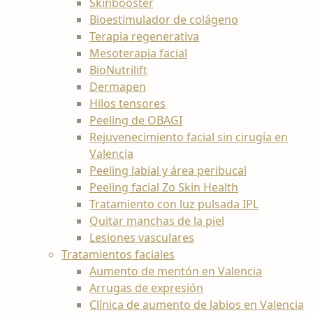
Skinbooster
Bioestimulador de colágeno
Terapia regenerativa
Mesoterapia facial
BioNutrilift
Dermapen
Hilos tensores
Peeling de OBAGI
Rejuvenecimiento facial sin cirugía en
Valencia
Peeling labial y área peribucal
Peeling facial Zo Skin Health
Tratamiento con luz pulsada IPL
Quitar manchas de la piel
Lesiones vasculares
Tratamientos faciales
Aumento de mentón en Valencia
Arrugas de expresión
Clínica de aumento de labios en Valencia