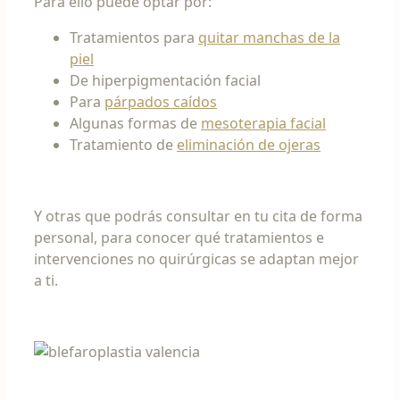
Para ello puede optar por:
Tratamientos para
quitar manchas de la
piel
De hiperpigmentación facial
Para
párpados caídos
Algunas formas de
mesoterapia facial
Tratamiento de
eliminación de ojeras
Y otras que podrás consultar en tu cita de forma
personal, para conocer qué tratamientos e
intervenciones no quirúrgicas se adaptan mejor
a ti.