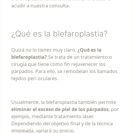
acudir a nuestra consulta.
¿Qué es la blefaroplastia?
Quizá no lo tienes muy claro.
¿Qué es la
blefaroplastia?
Se trata de un tratamiento o
cirugía que tiene como fin rejuvenecer los
párpados. Para ello, se remodelan los llamados
tejidos peri oculares.
Usualmente, la blefaroplastia también permite
eliminar el exceso de piel de los párpados
, por
ejemplo, mediante tratamiento láser.
Dependiendo del objetivo final y de la técnica
empleada, variará su precio.