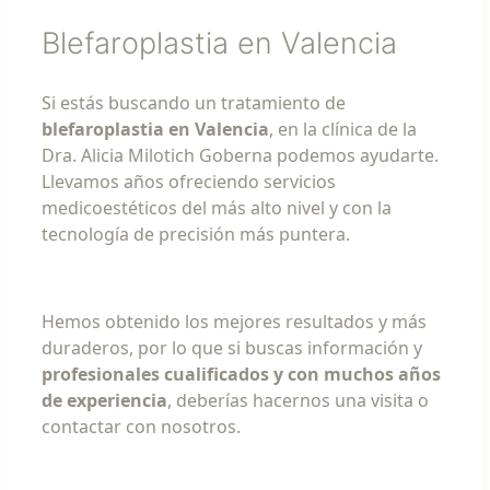
Blefaroplastia en Valencia
Si estás buscando un tratamiento de
blefaroplastia en Valencia
, en la clínica de la
Dra. Alicia Milotich Goberna podemos ayudarte.
Llevamos años ofreciendo servicios
medicoestéticos del más alto nivel y con la
tecnología de precisión más puntera.
Hemos obtenido los mejores resultados y más
duraderos, por lo que si buscas información y
profesionales cualificados y con muchos años
de experiencia
, deberías hacernos una visita o
contactar con nosotros.