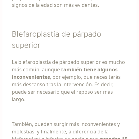
signos de la edad son más evidentes.
Blefaroplastia de párpado
superior
La blefaroplastia de párpado superior es mucho
más común, aunque
también tiene algunos
inconvenientes
, por ejemplo, que necesitarás
más descanso tras la intervención. Es decir,
puede ser necesario que el reposo ser más
largo.
También, pueden surgir más inconvenientes y
molestias, y finalmente, a diferencia de la