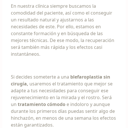
En nuestra clínica siempre buscamos la
comodidad del paciente, así como el conseguir
un resultado natural y ajustarnos a las
necesidades de este. Por ello, estamos en
constante formación y en búsqueda de las
mejores técnicas. De ese modo, la recuperación
será también más rápida y los efectos casi
instantáneos.
Si decides someterte a una
blefaroplastia sin
cirugía,
usaremos el tratamiento que mejor se
adapte a tus necesidades para conseguir ese
rejuvenecimiento en la mirada y el rostro. Será
un
tratamiento cómodo
e indoloro y aunque
durante los primeros días puedas sentir algo de
hinchazón, en menos de una semana los efectos
están garantizados.