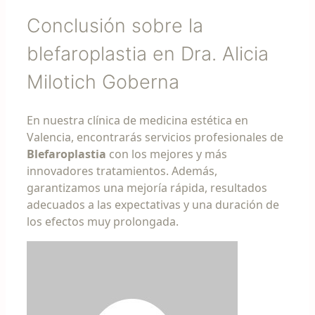
Conclusión sobre la
blefaroplastia en Dra. Alicia
Milotich Goberna
En nuestra clínica de medicina estética en
Valencia, encontrarás servicios profesionales de
Blefaroplastia
con los mejores y más
innovadores tratamientos. Además,
garantizamos una mejoría rápida, resultados
adecuados a las expectativas y una duración de
los efectos muy prolongada.