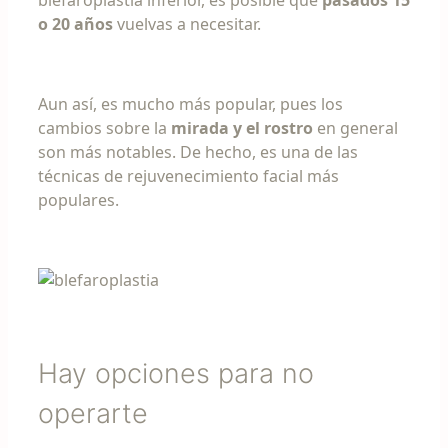
blefaroplastia inferior, es posible que
pasados 15
o 20 años
vuelvas a necesitar.
Aun así, es mucho más popular, pues los
cambios sobre la
mirada y el rostro
en general
son más notables. De hecho, es una de las
técnicas de rejuvenecimiento facial más
populares.
Hay opciones para no
operarte