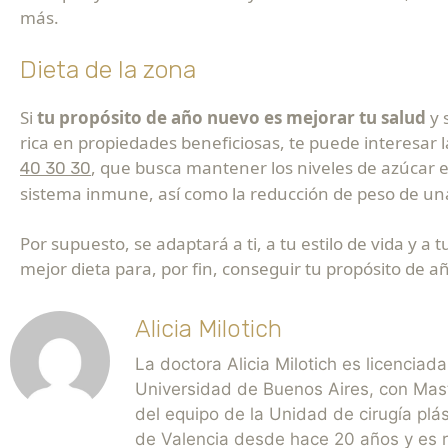
más.
Dieta de la zona
Si
tu propósito de año nuevo es mejorar tu salud
y 
rica en propiedades beneficiosas, te puede interesar 
, que busca mantener los niveles de azúcar e
40 30 30
sistema inmune, así como la reducción de peso de un
Por supuesto, se adaptará a ti, a tu estilo de vida y a
mejor dieta para, por fin, conseguir tu propósito de 
Alicia Milotich
La doctora Alicia Milotich es licenciad
Universidad de Buenos Aires, con Mast
del equipo de la Unidad de cirugía plás
de Valencia desde hace 20 años y es re