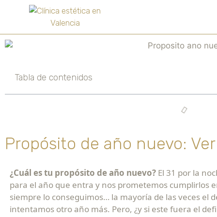
Tabla de contenidos
Propósito de año nuevo: Ve
¿Cuál es tu propósito de año nuevo?
El 31 por la n
para el año que entra y nos prometemos cumplirlos en
siempre lo conseguimos… la mayoría de las veces el d
intentamos otro año más. Pero, ¿y si este fuera el defi