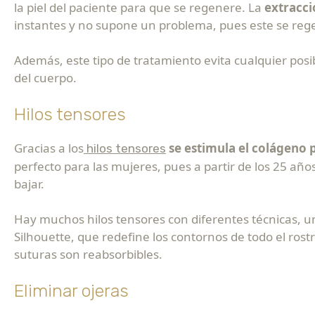
la piel del paciente para que se regenere. La
extracci
instantes y no supone un problema, pues este se re
Además, este tipo de tratamiento evita cualquier posib
del cuerpo.
Hilos tensores
Gracias a los
se estimula el colágeno 
hilos tensores
perfecto para las mujeres, pues a partir de los 25 añ
bajar.
Hay muchos hilos tensores con diferentes técnicas, u
Silhouette, que redefine los contornos de todo el rostr
suturas son reabsorbibles.
Eliminar ojeras