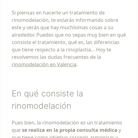
Si piensas en hacerte un tratamiento de
rinomodelación, te estarás informando sobre
este y verás que hay muchísimas cosas a su
alrededor. Puedes que no sepas muy bien en qué
consiste el tratamiento, qué es, las diferencias
que tiene respecto a la rinoplastia… Hoy te
resolvemos las dudas frecuentes de la
rinomodelación en Valencia
.
En qué consiste la
rinomodelación
Pues bien, la rinomodelación es un tratamiento
que
se realiza en la propia consulta médica
y
que tiene como objetivo corregir, armonizar y