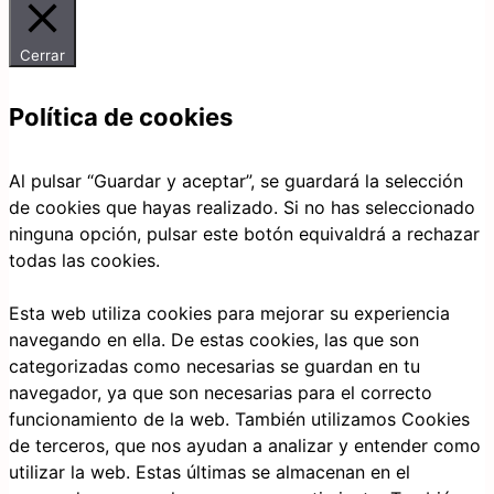
Cerrar
Política de cookies
Al pulsar “Guardar y aceptar”, se guardará la selección
de cookies que hayas realizado. Si no has seleccionado
ninguna opción, pulsar este botón equivaldrá a rechazar
todas las cookies.
Esta web utiliza cookies para mejorar su experiencia
navegando en ella. De estas cookies, las que son
categorizadas como necesarias se guardan en tu
navegador, ya que son necesarias para el correcto
funcionamiento de la web. También utilizamos Cookies
de terceros, que nos ayudan a analizar y entender como
utilizar la web. Estas últimas se almacenan en el