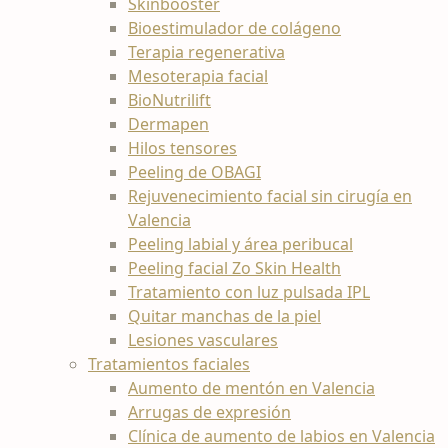
Skinbooster
Bioestimulador de colágeno
Terapia regenerativa
Mesoterapia facial
BioNutrilift
Dermapen
Hilos tensores
Peeling de OBAGI
Rejuvenecimiento facial sin cirugía en
Valencia
Peeling labial y área peribucal
Peeling facial Zo Skin Health
Tratamiento con luz pulsada IPL
Quitar manchas de la piel
Lesiones vasculares
Tratamientos faciales
Aumento de mentón en Valencia
Arrugas de expresión
Clínica de aumento de labios en Valencia