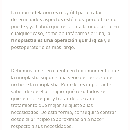
La rinomodelación es muy útil para tratar
determinados aspectos estéticos, pero otros no
puede y ya habría que recurrir a la rinoplastia. En
cualquier caso, como apuntábamos arriba, la
rinoplastia es una operación quirúrgica
y el
postoperatorio es más largo.
Debemos tener en cuenta en todo momento que
la rinoplastia supone una serie de riesgos que
no tiene la rinoplastia. Por ello, es importante
saber, desde el principio, qué resultados se
quieren conseguir y tratar de buscar el
tratamiento que mejor se ajuste a las
necesidades. De esta forma, conseguirá centrar
desde el principio la aproximación a hacer
respecto a sus necesidades.