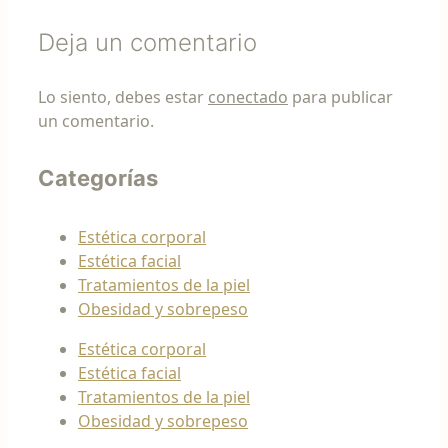
Deja un comentario
Lo siento, debes estar
conectado
para publicar
un comentario.
Categorías
Estética corporal
Estética facial
Tratamientos de la piel
Obesidad y sobrepeso
Estética corporal
Estética facial
Tratamientos de la piel
Obesidad y sobrepeso