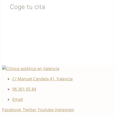
Coge tu cita
C/ Manuel Candela 41, Valencia
96 361 65 84
Email
Facebook
Twitter
Youtube
Instagram