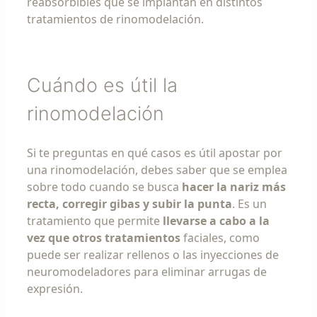
reabsorbibles que se implantan en distintos
tratamientos de rinomodelación.
Cuándo es útil la
rinomodelación
Si te preguntas en qué casos es útil apostar por
una rinomodelación, debes saber que se emplea
sobre todo cuando se busca
hacer la nariz más
recta, corregir gibas y subir la punta
. Es un
tratamiento que permite
llevarse a cabo a la
vez que otros tratamientos
faciales, como
puede ser realizar rellenos o las inyecciones de
neuromodeladores para eliminar arrugas de
expresión.