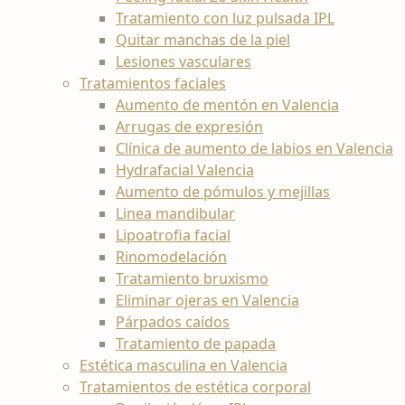
Tratamiento con luz pulsada IPL
Quitar manchas de la piel
Lesiones vasculares
Tratamientos faciales
Aumento de mentón en Valencia
Arrugas de expresión
Clínica de aumento de labios en Valencia
Hydrafacial Valencia
Aumento de pómulos y mejillas
Linea mandibular
Lipoatrofia facial
Rinomodelación
Tratamiento bruxismo
Eliminar ojeras en Valencia
Párpados caídos
Tratamiento de papada
Estética masculina en Valencia
Tratamientos de estética corporal