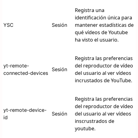
Registra una
identificación única para
mantener estadísticas de
YSC
Sesión
qué vídeos de Youtube
ha visto el usuario.
Registra las preferencias
del reproductor de vídeo
yt-remote-
Sesión
del usuario al ver vídeos
connected-devices
incrustados de YouTube.
Registra las preferencias
del reproductor de vídeo
yt-remote-device-
del usuario al ver vídeos
Sesión
id
inscrustrados de
youtube.