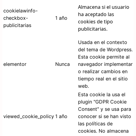
Almacena si el usuario
cookielawinfo-
ha aceptado las
checkbox-
1 año
cookies de tipo
publicitarias
publicitarias.
Usada en el contexto
del tema de Wordpress.
Esta cookie permite al
elementor
Nunca
navegador implementar
o realizar cambios en
tiempo real en el sitio
web.
Esta cookie la usa el
plugin "GDPR Cookie
Consent" y se usa para
viewed_cookie_policy
1 año
conocer si se han visto
las políticas de
cookies. No almacena