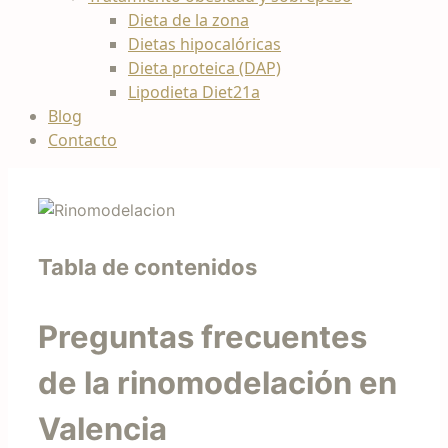
Dieta de la zona
Dietas hipocalóricas
Dieta proteica (DAP)
Lipodieta Diet21a
Blog
Contacto
Tabla de contenidos
Preguntas frecuentes
de la rinomodelación en
Valencia