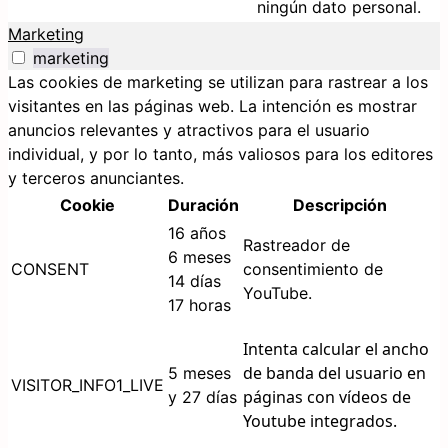
ningún dato personal.
Marketing
marketing
Las cookies de marketing se utilizan para rastrear a los
visitantes en las páginas web. La intención es mostrar
anuncios relevantes y atractivos para el usuario
individual, y por lo tanto, más valiosos para los editores
y terceros anunciantes.
Cookie
Duración
Descripción
16 años
Rastreador de
6 meses
CONSENT
consentimiento de
14 días
YouTube.
17 horas
Intenta calcular el ancho
de banda del usuario en
5 meses
VISITOR_INFO1_LIVE
páginas con vídeos de
y 27 días
Youtube integrados.