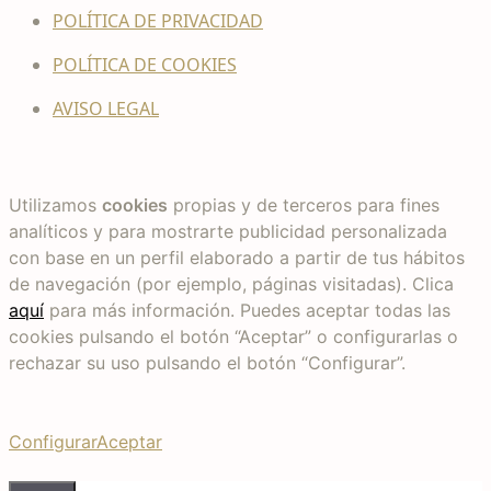
POLÍTICA DE PRIVACIDAD
POLÍTICA DE COOKIES
AVISO LEGAL
Utilizamos
cookies
propias y de terceros para fines
analíticos y para mostrarte publicidad personalizada
con base en un perfil elaborado a partir de tus hábitos
de navegación (por ejemplo, páginas visitadas). Clica
aquí
para más información. Puedes aceptar todas las
cookies pulsando el botón “Aceptar” o configurarlas o
rechazar su uso pulsando el botón “Configurar”.
Configurar
Aceptar