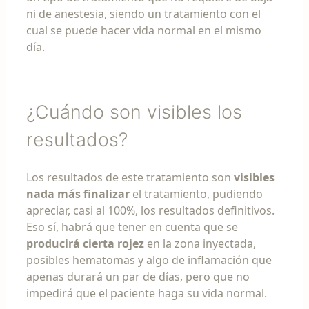
ni de anestesia, siendo un tratamiento con el
cual se puede hacer vida normal en el mismo
día.
¿Cuándo son visibles los
resultados?
Los resultados de este tratamiento son
visibles
nada más finalizar
el tratamiento, pudiendo
apreciar, casi al 100%, los resultados definitivos.
Eso sí, habrá que tener en cuenta que se
producirá cierta rojez
en la zona inyectada,
posibles hematomas y algo de inflamación que
apenas durará un par de días, pero que no
impedirá que el paciente haga su vida normal.