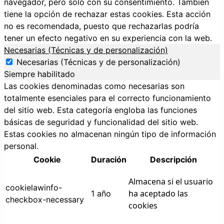
navegador, pero solo con su consentimiento. También
tiene la opción de rechazar estas cookies. Esta acción
no es recomendada, puesto que rechazarlas podría
tener un efecto negativo en su experiencia con la web.
Necesarias (Técnicas y de personalización)
Necesarias (Técnicas y de personalización)
Siempre habilitado
Las cookies denominadas como necesarias son
totalmente esenciales para el correcto funcionamiento
del sitio web. Esta categoría engloba las funciones
básicas de seguridad y funcionalidad del sitio web.
Estas cookies no almacenan ningún tipo de información
personal.
Cookie
Duración
Descripción
Almacena si el usuario
cookielawinfo-
ha aceptado las
1 año
checkbox-necessary
cookies