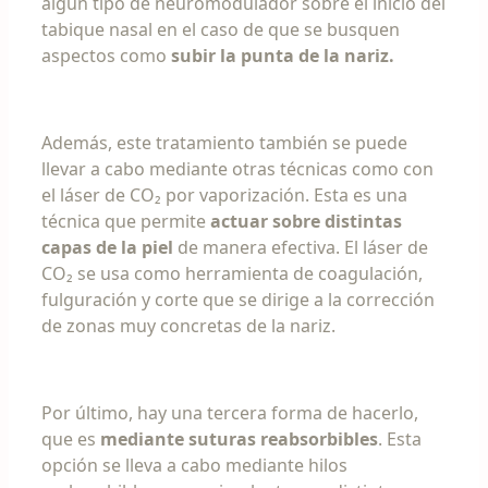
algún tipo de neuromodulador sobre el inicio del
tabique nasal en el caso de que se busquen
aspectos como
subir la punta de la nariz.
Además, este tratamiento también se puede
llevar a cabo mediante otras técnicas como con
el láser de CO₂ por vaporización. Esta es una
técnica que permite
actuar sobre distintas
capas de la piel
de manera efectiva. El láser de
CO₂ se usa como herramienta de coagulación,
fulguración y corte que se dirige a la corrección
de zonas muy concretas de la nariz.
Por último, hay una tercera forma de hacerlo,
que es
mediante suturas reabsorbibles
. Esta
opción se lleva a cabo mediante hilos