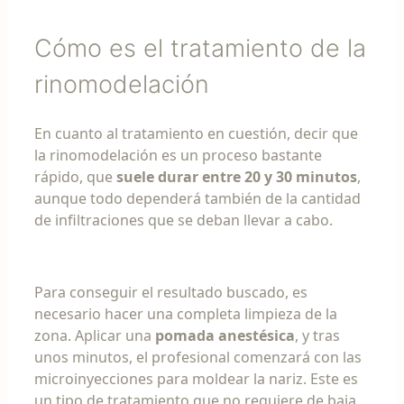
Cómo es el tratamiento de la
rinomodelación
En cuanto al tratamiento en cuestión, decir que
la rinomodelación es un proceso bastante
rápido, que
suele durar entre 20 y 30 minutos
,
aunque todo dependerá también de la cantidad
de infiltraciones que se deban llevar a cabo.
Para conseguir el resultado buscado, es
necesario hacer una completa limpieza de la
zona. Aplicar una
pomada anestésica
, y tras
unos minutos, el profesional comenzará con las
microinyecciones para moldear la nariz. Este es
un tipo de tratamiento que no requiere de baja