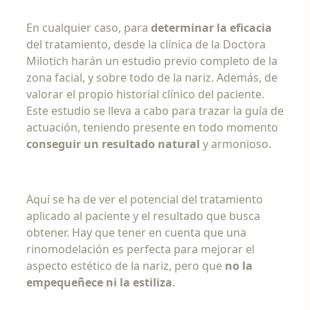
En cualquier caso, para
determinar la eficacia
del tratamiento, desde la clínica de la Doctora
Milotich harán un estudio previo completo de la
zona facial, y sobre todo de la nariz. Además, de
valorar el propio historial clínico del paciente.
Este estudio se lleva a cabo para trazar la guía de
actuación, teniendo presente en todo momento
conseguir un resultado natural
y armonioso.
Aquí se ha de ver el potencial del tratamiento
aplicado al paciente y el resultado que busca
obtener. Hay que tener en cuenta que una
rinomodelación es perfecta para mejorar el
aspecto estético de la nariz, pero que
no la
empequeñece ni la estiliza
.