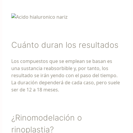
Cuánto duran los resultados
Los compuestos que se emplean se basan es
una sustancia reabsorbible y, por tanto, los
resultado se irán yendo con el paso del tiempo.
La duración dependerá de cada caso, pero suele
ser de 12 a 18 meses.
¿Rinomodelación o
rinoplastia?