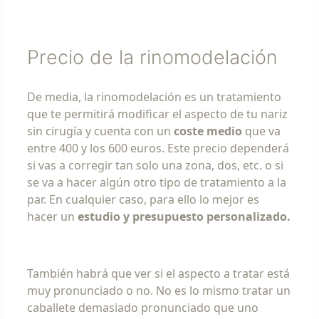
Precio de la rinomodelación
De media, la rinomodelación es un tratamiento
que te permitirá modificar el aspecto de tu nariz
sin cirugía y cuenta con un
coste medio
que va
entre 400 y los 600 euros. Este precio dependerá
si vas a corregir tan solo una zona, dos, etc. o si
se va a hacer algún otro tipo de tratamiento a la
par. En cualquier caso, para ello lo mejor es
hacer un
estudio y presupuesto personalizado.
También habrá que ver si el aspecto a tratar está
muy pronunciado o no. No es lo mismo tratar un
caballete demasiado pronunciado que uno