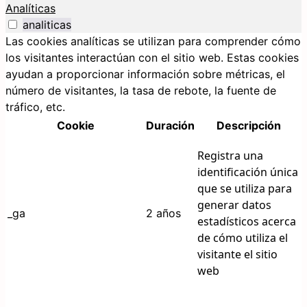
Analíticas
analiticas
Las cookies analíticas se utilizan para comprender cómo
los visitantes interactúan con el sitio web. Estas cookies
ayudan a proporcionar información sobre métricas, el
número de visitantes, la tasa de rebote, la fuente de
tráfico, etc.
Cookie
Duración
Descripción
Registra una
identificación única
que se utiliza para
generar datos
_ga
2 años
estadísticos acerca
de cómo utiliza el
visitante el sitio
web