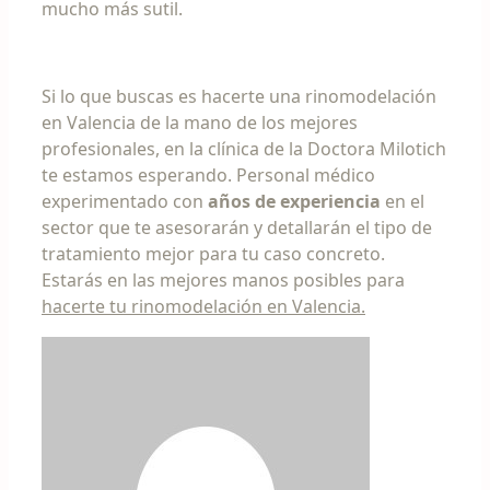
mucho más sutil.
Si lo que buscas es hacerte una rinomodelación
en Valencia de la mano de los mejores
profesionales, en la clínica de la Doctora Milotich
te estamos esperando. Personal médico
experimentado con
años de experiencia
en el
sector que te asesorarán y detallarán el tipo de
tratamiento mejor para tu caso concreto.
Estarás en las mejores manos posibles para
hacerte tu rinomodelación en Valencia.