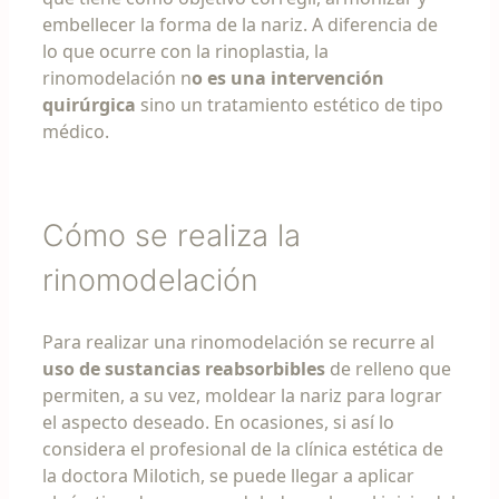
embellecer la forma de la nariz. A diferencia de
lo que ocurre con la rinoplastia, la
rinomodelación n
o es una intervención
quirúrgica
sino un tratamiento estético de tipo
médico.
Cómo se realiza la
rinomodelación
Para realizar una rinomodelación se recurre al
uso de sustancias reabsorbibles
de relleno que
permiten, a su vez, moldear la nariz para lograr
el aspecto deseado. En ocasiones, si así lo
considera el profesional de la clínica estética de
la doctora Milotich, se puede llegar a aplicar