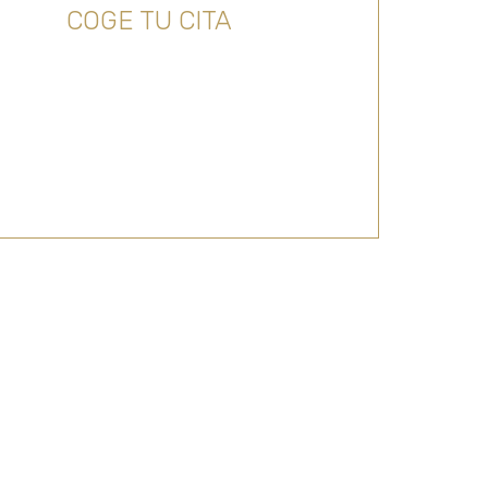
COGE TU CITA