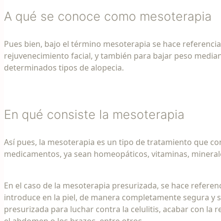
A qué se conoce como mesoterapia
Pues bien, bajo el término mesoterapia se hace referencia 
rejuvenecimiento facial, y también para bajar peso median
determinados tipos de alopecia.
En qué consiste la mesoterapia
Así pues, la mesoterapia es un tipo de tratamiento que con
medicamentos, ya sean homeopáticos, vitaminas, minerales
En el caso de la mesoterapia presurizada, se hace refere
introduce en la piel, de manera completamente segura y si
presurizada para luchar contra la celulitis, acabar con la 