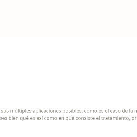
 sus múltiples aplicaciones posibles, como es el caso de l
bes bien qué es así como en qué consiste el tratamiento, pr