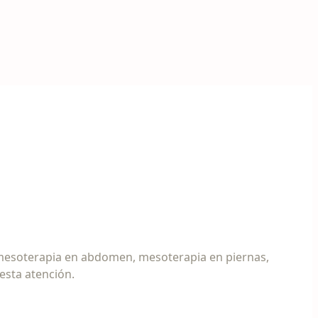
a mesoterapia en abdomen, mesoterapia en piernas,
esta atención.